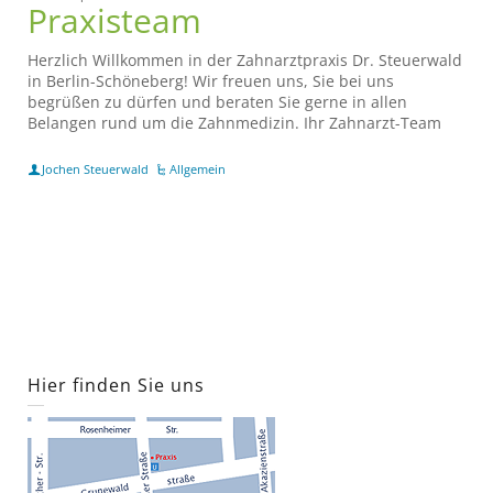
Praxisteam
Herzlich Willkommen in der Zahnarztpraxis Dr. Steuerwald
in Berlin-Schöneberg! Wir freuen uns, Sie bei uns
begrüßen zu dürfen und beraten Sie gerne in allen
Belangen rund um die Zahnmedizin. Ihr Zahnarzt-Team
Jochen Steuerwald
Allgemein
Hier finden Sie uns