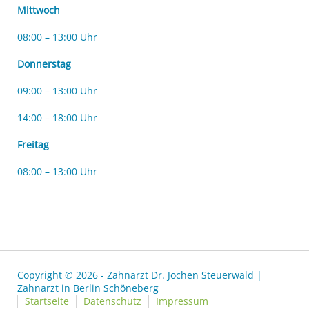
Mittwoch
08:00 – 13:00 Uhr
Donnerstag
09:00 – 13:00 Uhr
14:00 – 18:00 Uhr
Freitag
08:00 – 13:00 Uhr
Copyright © 2026 - Zahnarzt Dr. Jochen Steuerwald |
Zahnarzt in Berlin Schöneberg
Startseite
Datenschutz
Impressum