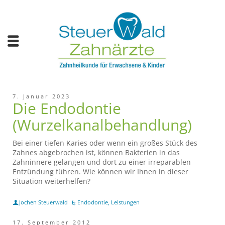
7. Januar 2023
Die Endodontie
(Wurzelkanalbehandlung)
Bei einer tiefen Karies oder wenn ein großes Stück des
Zahnes abgebrochen ist, können Bakterien in das
Zahninnere gelangen und dort zu einer irreparablen
Entzündung führen. Wie können wir Ihnen in dieser
Situation weiterhelfen?
Jochen Steuerwald
Endodontie
,
Leistungen
17. September 2012