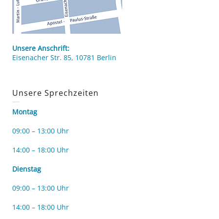
Unsere Anschrift:
Eisenacher Str. 85, 10781 Berlin
Unsere Sprechzeiten
Montag
09:00 – 13:00 Uhr
14:00 – 18:00 Uhr
Dienstag
09:00 – 13:00 Uhr
14:00 – 18:00 Uhr