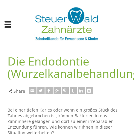
Die Endodontie
(Wurzelkanalbehandlun
Share
Bei einer tiefen Karies oder wenn ein großes Stück des
Zahnes abgebrochen ist, können Bakterien in das
Zahninnere gelangen und dort zu einer irreparablen
Entzündung führen. Wie können wir Ihnen in dieser
Situation weiterhelfen?