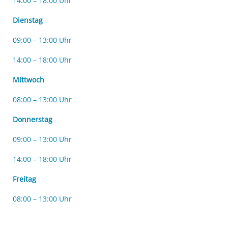
14:00 – 18:00 Uhr
Dienstag
09:00 – 13:00 Uhr
14:00 – 18:00 Uhr
Mittwoch
08:00 – 13:00 Uhr
Donnerstag
09:00 – 13:00 Uhr
14:00 – 18:00 Uhr
Freitag
08:00 – 13:00 Uhr