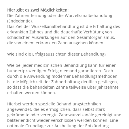
Hier gibt es zwei Möglichkeiten:
Die Zahnentfernung oder die Wurzelkanalbehandlung
(Endodontie).
Das Ziel der Wurzelkanalbehandlung ist die Erhaltung des
erkrankten Zahnes und die dauerhafte Verhütung von
schädlichen Auswirkungen auf den Gesamtorganismus,
die von einem erkrankten Zahn ausgehen können.
Wie sind die Erfolgsaussichten dieser Behandlung?
Wie bei jeder medizinischen Behandlung kann für einen
hundertprozentigen Erfolg niemand garantieren. Doch
durch die Anwendung moderner Behandlungsmethoden
ist die Möglichkeit der Zahnerhaltung deutlich gestiegen,
so dass die behandelten Zähne teilweise über Jahrzehnte
erhalten werden können.
Hierbei werden spezielle Behandlungstechniken
angewendet, die es ermöglichen, dass selbst stark
gekrümmte oder verengte Zahnwurzelkanäle gereinigt und
bakteriendicht wieder verschlossen werden können. Eine
optimale Grundlage zur Ausheilung der Entzündung.