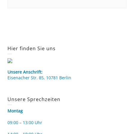
Hier finden Sie uns
Unsere Anschrift:
Eisenacher Str. 85, 10781 Berlin
Unsere Sprechzeiten
Montag
09:00 – 13:00 Uhr