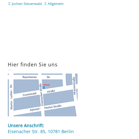
Jochen Steuerwald
Allgemein
Hier finden Sie uns
Unsere Anschrift:
Eisenacher Str. 85, 10781 Berlin