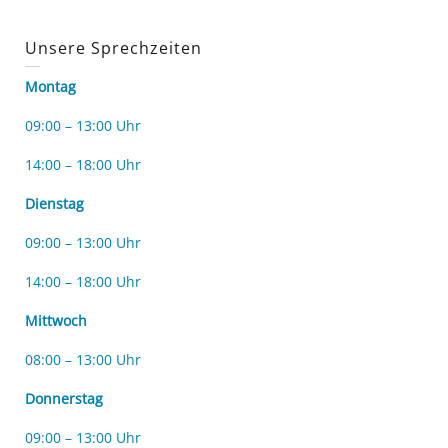
Unsere Sprechzeiten
Montag
09:00 – 13:00 Uhr
14:00 – 18:00 Uhr
Dienstag
09:00 – 13:00 Uhr
14:00 – 18:00 Uhr
Mittwoch
08:00 – 13:00 Uhr
Donnerstag
09:00 – 13:00 Uhr