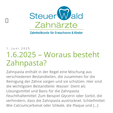
1. Juni 2025
1.6.2025 – Woraus besteht
Zahnpasta?
Zahnpasta enthält in der Regel eine Mischung aus
verschiedenen Bestandteilen, die zusammen für die
Reinigung der Zähne sorgen und sie schützen. Hier sind
die wichtigsten Bestandteile: Wasser: Dient als
Lösungsmittel und Basis für die Zahnpasta.
Feuchthaltemittel: Zum Beispiel Glycerin oder Sorbit, die
verhindern, dass die Zahnpasta austrocknet. Schleifmittel:
Wie Calciumcarbonat oder Silikate, die Plaque und […]