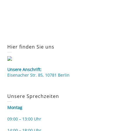
Hier finden Sie uns
Unsere Anschrift:
Eisenacher Str. 85, 10781 Berlin
Unsere Sprechzeiten
Montag
09:00 – 13:00 Uhr
14:00 – 18:00 Uhr