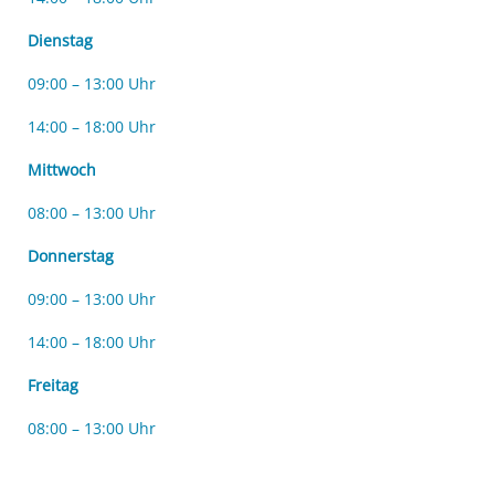
Dienstag
09:00 – 13:00 Uhr
14:00 – 18:00 Uhr
Mittwoch
08:00 – 13:00 Uhr
Donnerstag
09:00 – 13:00 Uhr
14:00 – 18:00 Uhr
Freitag
08:00 – 13:00 Uhr