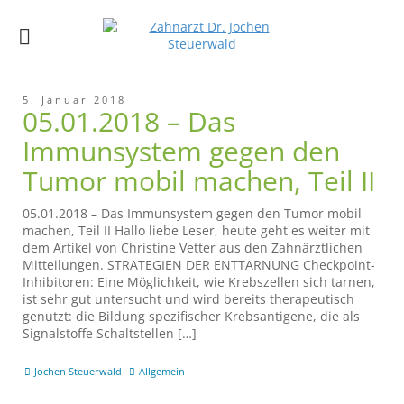
5. Januar 2018
05.01.2018 – Das
Immunsystem gegen den
Tumor mobil machen, Teil II
05.01.2018 – Das Immunsystem gegen den Tumor mobil
machen, Teil II Hallo liebe Leser, heute geht es weiter mit
dem Artikel von Christine Vetter aus den Zahnärztlichen
Mitteilungen. STRATEGIEN DER ENTTARNUNG Checkpoint-
Inhibitoren: Eine Möglichkeit, wie Krebszellen sich tarnen,
ist sehr gut untersucht und wird bereits therapeutisch
genutzt: die Bildung spezifischer Krebsantigene, die als
Signalstoffe Schaltstellen […]
Jochen Steuerwald
Allgemein