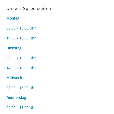
Unsere Sprechzeiten
Montag
09:00 – 13:00 Uhr
14:00 – 18:00 Uhr
Dienstag
09:00 – 13:00 Uhr
14:00 – 18:00 Uhr
Mittwoch
08:00 – 13:00 Uhr
Donnerstag
09:00 – 13:00 Uhr