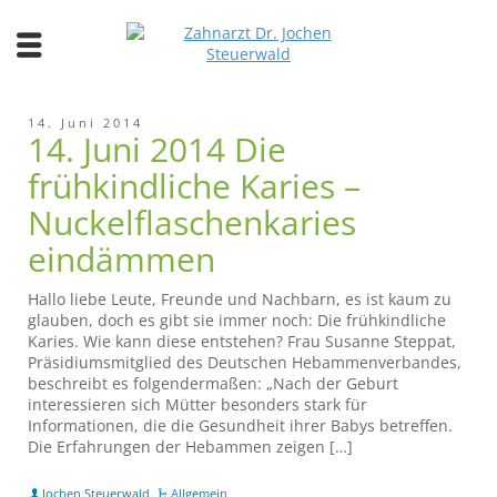
14. Juni 2014
14. Juni 2014 Die
frühkindliche Karies –
Nuckelflaschenkaries
eindämmen
Hallo liebe Leute, Freunde und Nachbarn, es ist kaum zu
glauben, doch es gibt sie immer noch: Die frühkindliche
Karies. Wie kann diese entstehen? Frau Susanne Steppat,
Präsidiumsmitglied des Deutschen Hebammenverbandes,
beschreibt es folgendermaßen: „Nach der Geburt
interessieren sich Mütter besonders stark für
Informationen, die die Gesundheit ihrer Babys betreffen.
Die Erfahrungen der Hebammen zeigen […]
Jochen Steuerwald
Allgemein