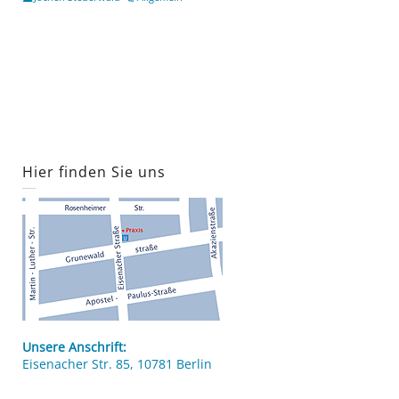
Hier finden Sie uns
Unsere Anschrift:
Eisenacher Str. 85, 10781 Berlin