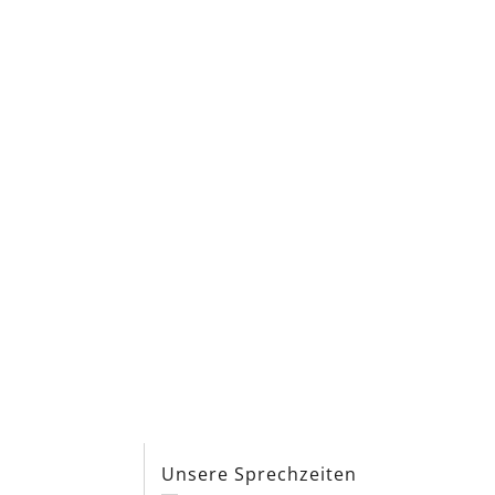
s
Unsere Sprechzeiten