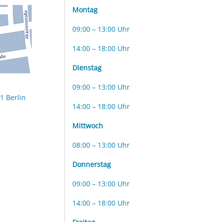
Montag
09:00 – 13:00 Uhr
14:00 – 18:00 Uhr
Dienstag
09:00 – 13:00 Uhr
1 Berlin
14:00 – 18:00 Uhr
Mittwoch
08:00 – 13:00 Uhr
Donnerstag
09:00 – 13:00 Uhr
14:00 – 18:00 Uhr