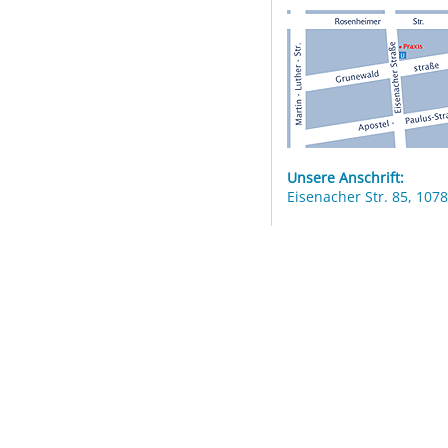
Unsere Anschrift:
Eisenacher Str. 85, 1078