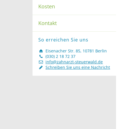
Kosten
Kontakt
So erreichen Sie uns
Eisenacher Str. 85, 10781 Berlin
(030) 2 18 72 37
info@zahnarzt-steuerwald.de
Schreiben Sie uns eine Nachricht