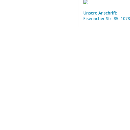
Unsere Anschrift:
Eisenacher Str. 85, 1078