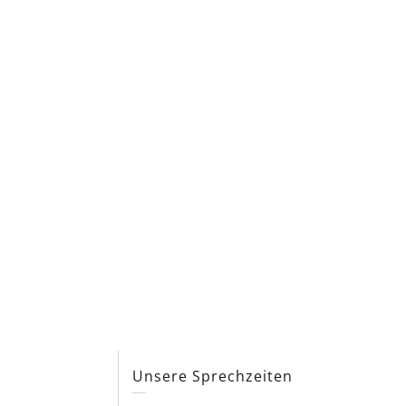
s
Unsere Sprechzeiten