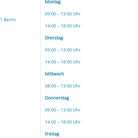
Montag
09:00 – 13:00 Uhr
1 Berlin
14:00 – 18:00 Uhr
Dienstag
09:00 – 13:00 Uhr
14:00 – 18:00 Uhr
Mittwoch
08:00 – 13:00 Uhr
Donnerstag
09:00 – 13:00 Uhr
14:00 – 18:00 Uhr
Freitag