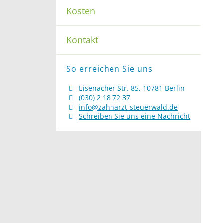
Kosten
Kontakt
So erreichen Sie uns
Eisenacher Str. 85, 10781 Berlin
(030) 2 18 72 37
info@zahnarzt-steuerwald.de
Schreiben Sie uns eine Nachricht