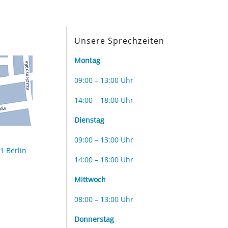
s
Unsere Sprechzeiten
Montag
09:00 – 13:00 Uhr
14:00 – 18:00 Uhr
Dienstag
09:00 – 13:00 Uhr
1 Berlin
14:00 – 18:00 Uhr
Mittwoch
08:00 – 13:00 Uhr
Donnerstag