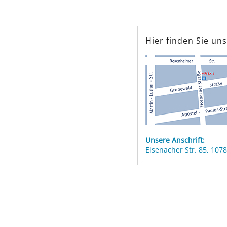
Hier finden Sie un
Unsere Anschrift:
Eisenacher Str. 85, 1078