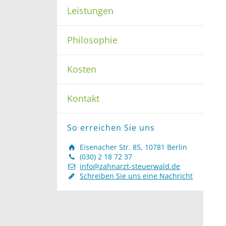
Leistungen
Philosophie
Kosten
Kontakt
So erreichen Sie uns
Eisenacher Str. 85, 10781 Berlin
(030) 2 18 72 37
info@zahnarzt-steuerwald.de
Schreiben Sie uns eine Nachricht