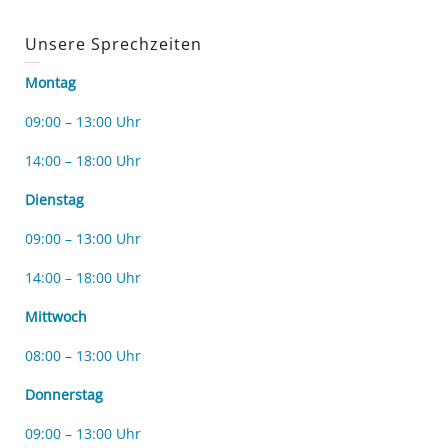
Unsere Sprechzeiten
Montag
09:00 – 13:00 Uhr
14:00 – 18:00 Uhr
Dienstag
09:00 – 13:00 Uhr
14:00 – 18:00 Uhr
Mittwoch
08:00 – 13:00 Uhr
Donnerstag
09:00 – 13:00 Uhr