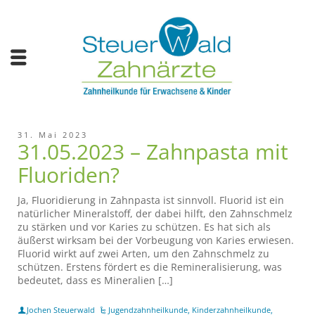
31. Mai 2023
31.05.2023 – Zahnpasta mit
Fluoriden?
Ja, Fluoridierung in Zahnpasta ist sinnvoll. Fluorid ist ein
natürlicher Mineralstoff, der dabei hilft, den Zahnschmelz
zu stärken und vor Karies zu schützen. Es hat sich als
äußerst wirksam bei der Vorbeugung von Karies erwiesen.
Fluorid wirkt auf zwei Arten, um den Zahnschmelz zu
schützen. Erstens fördert es die Remineralisierung, was
bedeutet, dass es Mineralien […]
Jochen Steuerwald
Jugendzahnheilkunde
,
Kinderzahnheilkunde
,