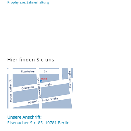
Prophylaxe
,
Zahnerhaltung
Hier finden Sie uns
Unsere Anschrift:
Eisenacher Str. 85, 10781 Berlin