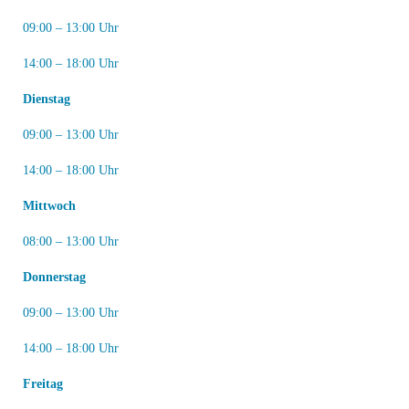
09:00 – 13:00 Uhr
14:00 – 18:00 Uhr
Dienstag
09:00 – 13:00 Uhr
14:00 – 18:00 Uhr
Mittwoch
08:00 – 13:00 Uhr
Donnerstag
09:00 – 13:00 Uhr
14:00 – 18:00 Uhr
Freitag