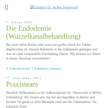
7. Januar 2023
Die Endodontie
(Wurzelkanalbehandlung)
Bei einer tiefen Karies oder wenn ein großes Stück des Zahnes
abgebrochen ist, können Bakterien in das Zahninnere gelangen und
dort zu einer irreparablen Entzündung führen. Wie können wir Ihnen
in dieser Situation weiterhelfen?
Jochen Steuerwald
Endodontie
,
Leistungen
17. September 2012
Praxisteam
Herzlich Willkommen in der Zahnarztpraxis Dr. Steuerwald in Berlin-
Schöneberg! Wir freuen uns, Sie bei uns begrüßen zu dürfen und
beraten Sie gerne in allen Belangen rund um die Zahnmedizin. Ihr
Zahnarzt-Team