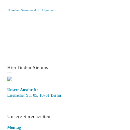
Jochen Steuerwald
Allgemein
Hier finden Sie uns
Unsere Anschrift:
Eisenacher Str. 85, 10781 Berlin
Unsere Sprechzeiten
Montag