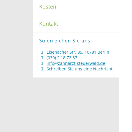
Kosten
Kontakt
So erreichen Sie uns
Eisenacher Str. 85, 10781 Berlin
(030) 2 18 72 37
info@zahnarzt-steuerwald.de
Schreiben Sie uns eine Nachricht