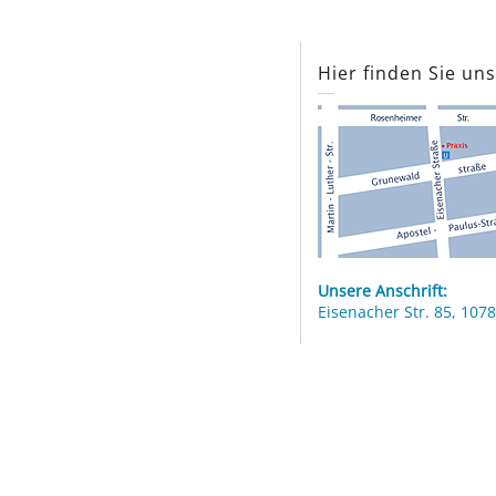
Hier finden Sie un
Unsere Anschrift:
Eisenacher Str. 85, 1078