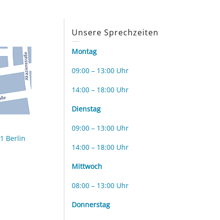
s
Unsere Sprechzeiten
Montag
09:00 – 13:00 Uhr
14:00 – 18:00 Uhr
Dienstag
09:00 – 13:00 Uhr
1 Berlin
14:00 – 18:00 Uhr
Mittwoch
08:00 – 13:00 Uhr
Donnerstag