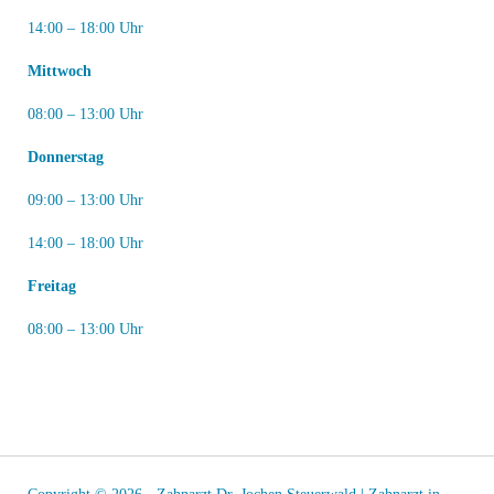
14:00 – 18:00 Uhr
Mittwoch
08:00 – 13:00 Uhr
Donnerstag
09:00 – 13:00 Uhr
14:00 – 18:00 Uhr
Freitag
08:00 – 13:00 Uhr