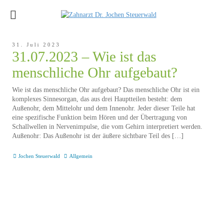
31. Juli 2023
31.07.2023 – Wie ist das
menschliche Ohr aufgebaut?
Wie ist das menschliche Ohr aufgebaut? Das menschliche Ohr ist ein
komplexes Sinnesorgan, das aus drei Hauptteilen besteht: dem
Außenohr, dem Mittelohr und dem Innenohr. Jeder dieser Teile hat
eine spezifische Funktion beim Hören und der Übertragung von
Schallwellen in Nervenimpulse, die vom Gehirn interpretiert werden.
Außenohr: Das Außenohr ist der äußere sichtbare Teil des […]
Jochen Steuerwald
Allgemein