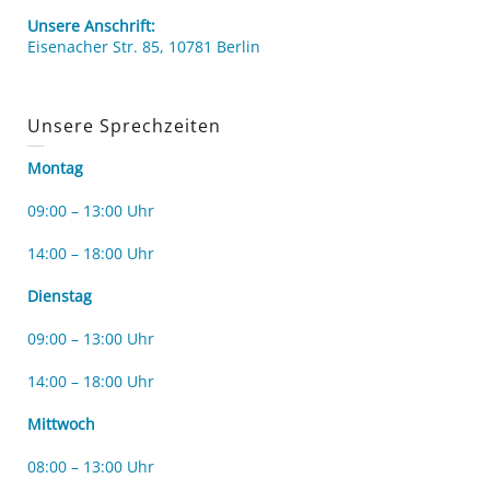
Unsere Anschrift:
Eisenacher Str. 85, 10781 Berlin
Unsere Sprechzeiten
Montag
09:00 – 13:00 Uhr
14:00 – 18:00 Uhr
Dienstag
09:00 – 13:00 Uhr
14:00 – 18:00 Uhr
Mittwoch
08:00 – 13:00 Uhr