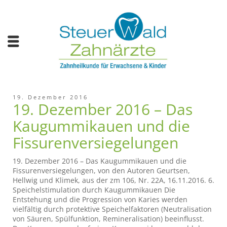
19. Dezember 2016
19. Dezember 2016 – Das
Kaugummikauen und die
Fissurenversiegelungen
19. Dezember 2016 – Das Kaugummikauen und die
Fissurenversiegelungen, von den Autoren Geurtsen,
Hellwig und Klimek, aus der zm 106, Nr. 22A, 16.11.2016. 6.
Speichelstimulation durch Kaugummikauen Die
Entstehung und die Progression von Karies werden
vielfältig durch protektive Speichelfaktoren (Neutralisation
von Säuren, Spülfunktion, Remineralisation) beeinflusst.