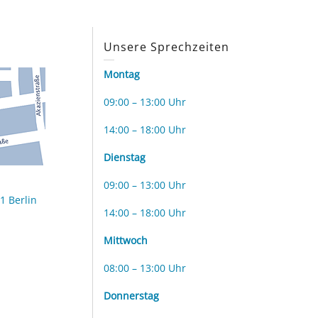
s
Unsere Sprechzeiten
Montag
09:00 – 13:00 Uhr
14:00 – 18:00 Uhr
Dienstag
09:00 – 13:00 Uhr
1 Berlin
14:00 – 18:00 Uhr
Mittwoch
08:00 – 13:00 Uhr
Donnerstag