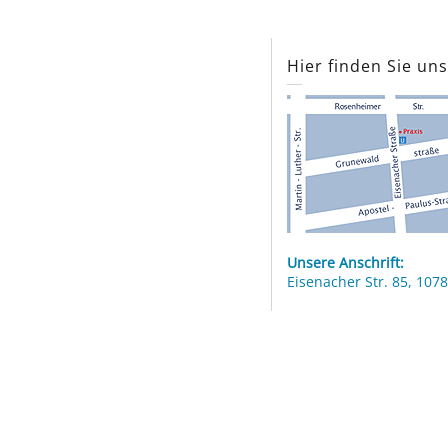
Hier finden Sie un
Unsere Anschrift:
Eisenacher Str. 85, 1078