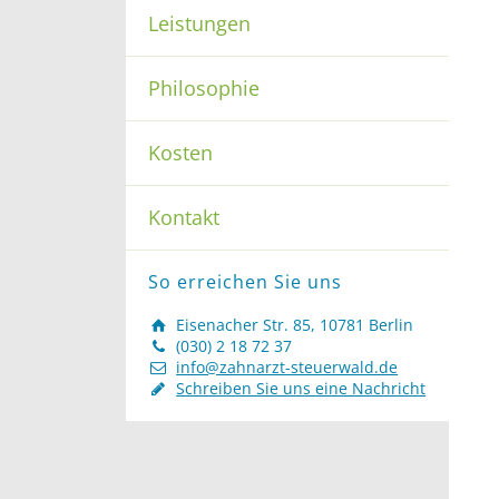
Leistungen
Philosophie
Kosten
Kontakt
So erreichen Sie uns
Eisenacher Str. 85, 10781 Berlin
(030) 2 18 72 37
info@zahnarzt-steuerwald.de
Schreiben Sie uns eine Nachricht