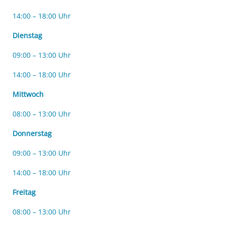
14:00 – 18:00 Uhr
Dienstag
09:00 – 13:00 Uhr
14:00 – 18:00 Uhr
Mittwoch
08:00 – 13:00 Uhr
Donnerstag
09:00 – 13:00 Uhr
14:00 – 18:00 Uhr
Freitag
08:00 – 13:00 Uhr