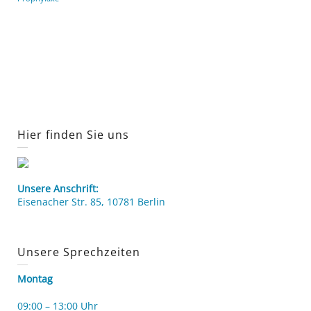
Hier finden Sie uns
Unsere Anschrift:
Eisenacher Str. 85, 10781 Berlin
Unsere Sprechzeiten
Montag
09:00 – 13:00 Uhr