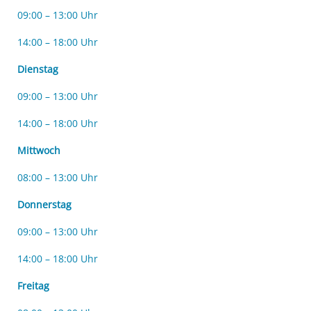
09:00 – 13:00 Uhr
14:00 – 18:00 Uhr
Dienstag
09:00 – 13:00 Uhr
14:00 – 18:00 Uhr
Mittwoch
08:00 – 13:00 Uhr
Donnerstag
09:00 – 13:00 Uhr
14:00 – 18:00 Uhr
Freitag