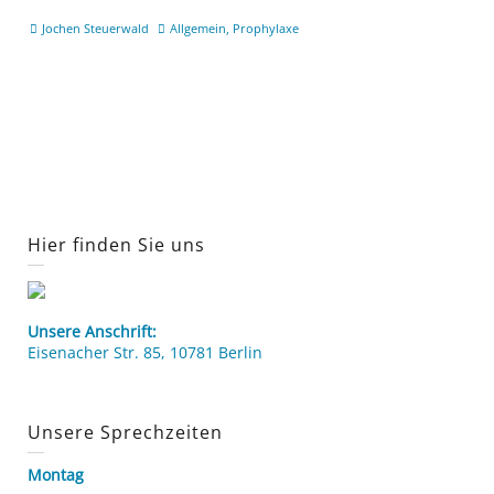
Jochen Steuerwald
Allgemein
,
Prophylaxe
Hier finden Sie uns
Unsere Anschrift:
Eisenacher Str. 85, 10781 Berlin
Unsere Sprechzeiten
Montag