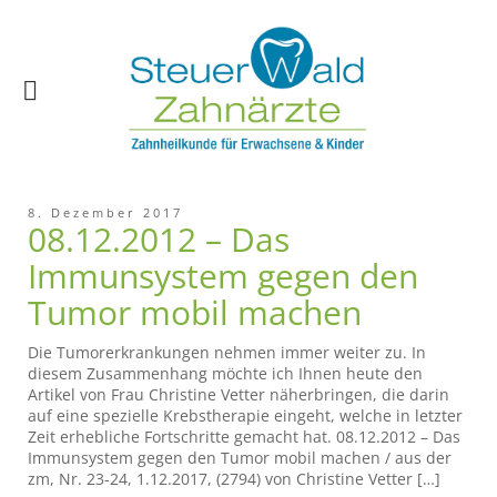
8. Dezember 2017
08.12.2012 – Das
Immunsystem gegen den
Tumor mobil machen
Die Tumorerkrankungen nehmen immer weiter zu. In
diesem Zusammenhang möchte ich Ihnen heute den
Artikel von Frau Christine Vetter näherbringen, die darin
auf eine spezielle Krebstherapie eingeht, welche in letzter
Zeit erhebliche Fortschritte gemacht hat. 08.12.2012 – Das
Immunsystem gegen den Tumor mobil machen / aus der
zm, Nr. 23-24, 1.12.2017, (2794) von Christine Vetter […]