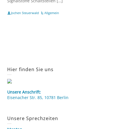
Signalstoffe Schaltstellen […]
Jochen Steuerwald
Allgemein
Hier finden Sie uns
Unsere Anschrift:
Eisenacher Str. 85, 10781 Berlin
Unsere Sprechzeiten