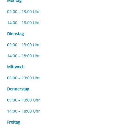
Montag
09:00 – 13:00 Uhr
14:00 – 18:00 Uhr
Dienstag
09:00 – 13:00 Uhr
14:00 – 18:00 Uhr
Mittwoch
08:00 – 13:00 Uhr
Donnerstag
09:00 – 13:00 Uhr
14:00 – 18:00 Uhr
Freitag