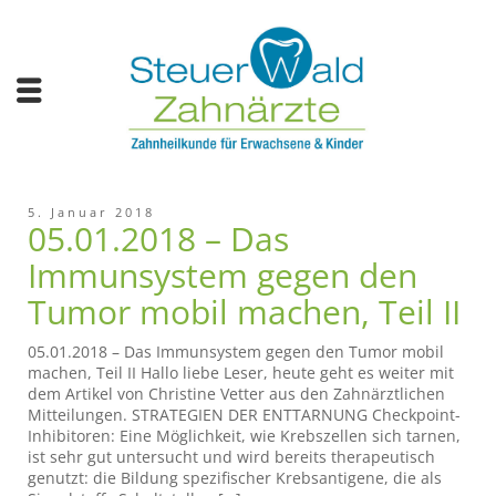
5. Januar 2018
05.01.2018 – Das
Immunsystem gegen den
Tumor mobil machen, Teil II
05.01.2018 – Das Immunsystem gegen den Tumor mobil
machen, Teil II Hallo liebe Leser, heute geht es weiter mit
dem Artikel von Christine Vetter aus den Zahnärztlichen
Mitteilungen. STRATEGIEN DER ENTTARNUNG Checkpoint-
Inhibitoren: Eine Möglichkeit, wie Krebszellen sich tarnen,
ist sehr gut untersucht und wird bereits therapeutisch
genutzt: die Bildung spezifischer Krebsantigene, die als