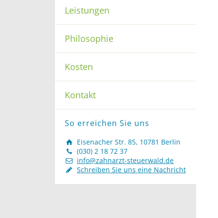
Leistungen
Philosophie
Kosten
Kontakt
So erreichen Sie uns
Eisenacher Str. 85, 10781 Berlin
(030) 2 18 72 37
info@zahnarzt-steuerwald.de
Schreiben Sie uns eine Nachricht