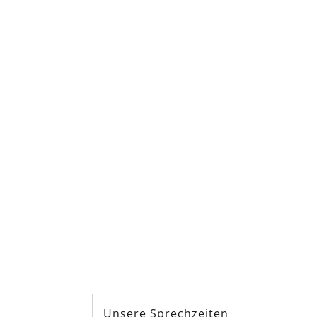
s
Unsere Sprechzeiten