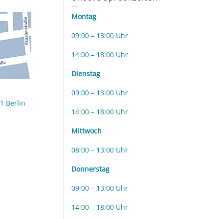
Montag
09:00 – 13:00 Uhr
14:00 – 18:00 Uhr
Dienstag
09:00 – 13:00 Uhr
1 Berlin
14:00 – 18:00 Uhr
Mittwoch
08:00 – 13:00 Uhr
Donnerstag
09:00 – 13:00 Uhr
14:00 – 18:00 Uhr