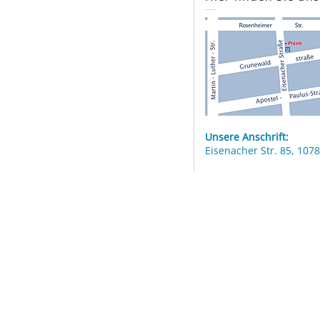
Unsere Anschrift:
Eisenacher Str. 85, 1078