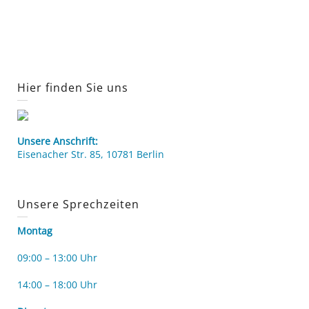
Hier finden Sie uns
Unsere Anschrift:
Eisenacher Str. 85, 10781 Berlin
Unsere Sprechzeiten
Montag
09:00 – 13:00 Uhr
14:00 – 18:00 Uhr