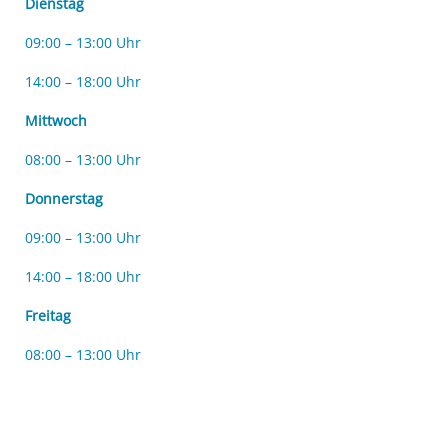
Dienstag
09:00 – 13:00 Uhr
14:00 – 18:00 Uhr
Mittwoch
08:00 – 13:00 Uhr
Donnerstag
09:00 – 13:00 Uhr
14:00 – 18:00 Uhr
Freitag
08:00 – 13:00 Uhr