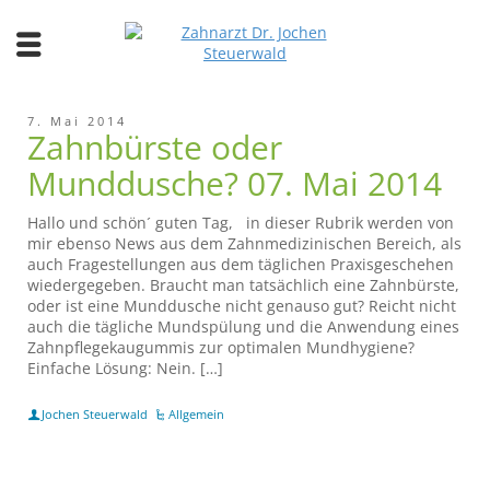
7. Mai 2014
Zahnbürste oder
Munddusche? 07. Mai 2014
Hallo und schön´ guten Tag, in dieser Rubrik werden von
mir ebenso News aus dem Zahnmedizinischen Bereich, als
auch Fragestellungen aus dem täglichen Praxisgeschehen
wiedergegeben. Braucht man tatsächlich eine Zahnbürste,
oder ist eine Munddusche nicht genauso gut? Reicht nicht
auch die tägliche Mundspülung und die Anwendung eines
Zahnpflegekaugummis zur optimalen Mundhygiene?
Einfache Lösung: Nein. […]
Jochen Steuerwald
Allgemein