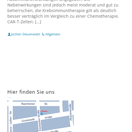
Nebenwirkungen sind jedoch meist moderat und gut zu
beherrschen, die Krebsimmuntherapie gilt als deutlich
besser verträglich im Vergleich zu einer Chemotherapie.
CAR-T-Zellen: […]
Jochen Steuerwald
Allgemein
Hier finden Sie uns