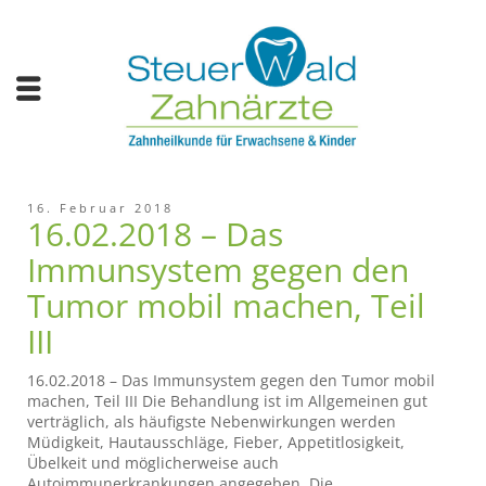
16. Februar 2018
16.02.2018 – Das
Immunsystem gegen den
Tumor mobil machen, Teil
III
16.02.2018 – Das Immunsystem gegen den Tumor mobil
machen, Teil III Die Behandlung ist im Allgemeinen gut
verträglich, als häufigste Nebenwirkungen werden
Müdigkeit, Hautausschläge, Fieber, Appetitlosigkeit,
Übelkeit und möglicherweise auch
Autoimmunerkrankungen angegeben. Die