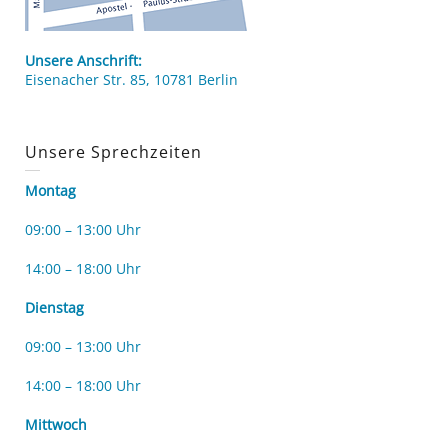
Unsere Anschrift:
Eisenacher Str. 85, 10781 Berlin
Unsere Sprechzeiten
Montag
09:00 – 13:00 Uhr
14:00 – 18:00 Uhr
Dienstag
09:00 – 13:00 Uhr
14:00 – 18:00 Uhr
Mittwoch