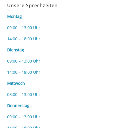
Unsere Sprechzeiten
Montag
09:00 – 13:00 Uhr
14:00 – 18:00 Uhr
Dienstag
09:00 – 13:00 Uhr
14:00 – 18:00 Uhr
Mittwoch
08:00 – 13:00 Uhr
Donnerstag
09:00 – 13:00 Uhr
14:00 – 18:00 Uhr