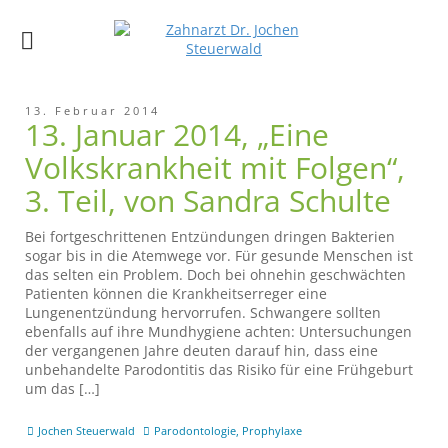
13. Februar 2014
13. Januar 2014, „Eine
Volkskrankheit mit Folgen“,
3. Teil, von Sandra Schulte
Bei fortgeschrittenen Entzündungen dringen Bakterien
sogar bis in die Atemwege vor. Für gesunde Menschen ist
das selten ein Problem. Doch bei ohnehin geschwächten
Patienten können die Krankheitserreger eine
Lungenentzündung hervorrufen. Schwangere sollten
ebenfalls auf ihre Mundhygiene achten: Untersuchungen
der vergangenen Jahre deuten darauf hin, dass eine
unbehandelte Parodontitis das Risiko für eine Frühgeburt
um das […]
Jochen Steuerwald
Parodontologie
,
Prophylaxe