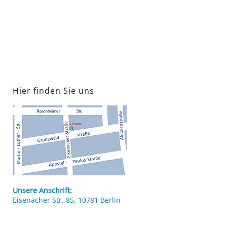
Hier finden Sie uns
Unsere Anschrift:
Eisenacher Str. 85, 10781 Berlin