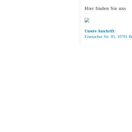
Hier finden Sie uns
Unsere Anschrift:
Eisenacher Str. 85, 10781 B