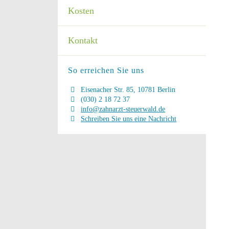
Kosten
Kontakt
So erreichen Sie uns
Eisenacher Str. 85, 10781 Berlin
(030) 2 18 72 37
info@zahnarzt-steuerwald.de
Schreiben Sie uns eine Nachricht