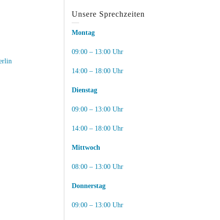
Unsere Sprechzeiten
Montag
09:00 – 13:00 Uhr
erlin
14:00 – 18:00 Uhr
Dienstag
09:00 – 13:00 Uhr
14:00 – 18:00 Uhr
Mittwoch
08:00 – 13:00 Uhr
Donnerstag
09:00 – 13:00 Uhr