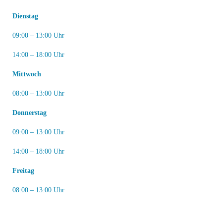
Dienstag
09:00 – 13:00 Uhr
14:00 – 18:00 Uhr
Mittwoch
08:00 – 13:00 Uhr
Donnerstag
09:00 – 13:00 Uhr
14:00 – 18:00 Uhr
Freitag
08:00 – 13:00 Uhr