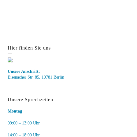
Hier finden Sie uns
Unsere Anschrift:
Eisenacher Str. 85, 10781 Berlin
Unsere Sprechzeiten
Montag
09:00 – 13:00 Uhr
14:00 – 18:00 Uhr