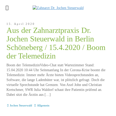
15. April 2020
Aus der Zahnarztpraxis Dr.
Jochen Steuerwald in Berlin
Schöneberg / 15.4.2020 / Boom
der Telemedizin
Boom der TelemedizinVideo-Chat statt Wartezimmer Stand:
15.04.2020 10:44 Uhr Seitenanfang In der Corona-Krise boomt die
Telemedizin: Immer mehr Ärzte bieten Videosprechstunden an,
Software, die lange Ladenhüter war, ist plötzlich gefragt. Doch die
virtuelle Sprechstunde hat Grenzen. Von Axel John und Christian
Kretschmer, SWR Julia Waldorf schaut ihre Patientin prüfend an.
Dabei sitzt die Ärztin aus […]
Jochen Steuerwald
Allgemein