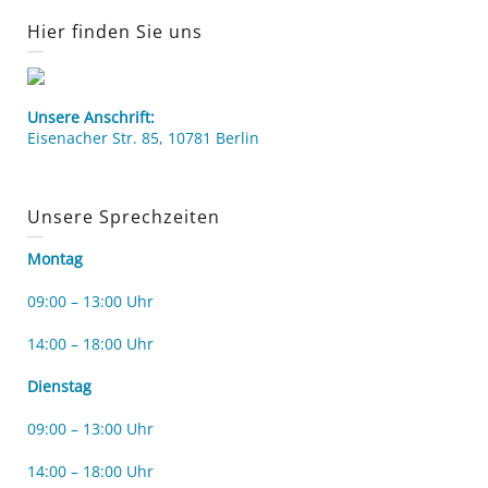
Hier finden Sie uns
Unsere Anschrift:
Eisenacher Str. 85, 10781 Berlin
Unsere Sprechzeiten
Montag
09:00 – 13:00 Uhr
14:00 – 18:00 Uhr
Dienstag
09:00 – 13:00 Uhr
14:00 – 18:00 Uhr