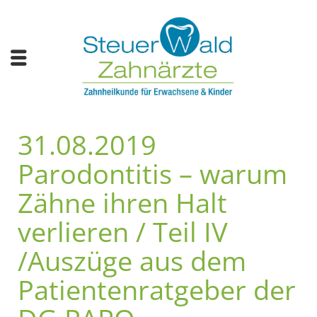
31.08.2019
Parodontitis – warum
Zähne ihren Halt
verlieren / Teil IV
/Auszüge aus dem
Patientenratgeber der