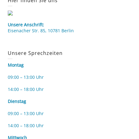
Hier finden Sie uns
Unsere Anschrift:
Eisenacher Str. 85, 10781 Berlin
Unsere Sprechzeiten
Montag
09:00 – 13:00 Uhr
14:00 – 18:00 Uhr
Dienstag
09:00 – 13:00 Uhr
14:00 – 18:00 Uhr
Mittwoch