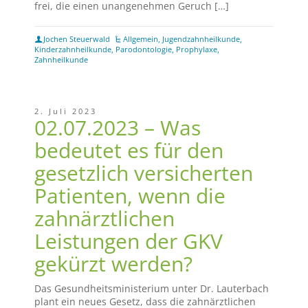
frei, die einen unangenehmen Geruch […]
Jochen Steuerwald
Allgemein
,
Jugendzahnheilkunde
,
Kinderzahnheilkunde
,
Parodontologie
,
Prophylaxe
,
Zahnheilkunde
2. Juli 2023
02.07.2023 – Was
bedeutet es für den
gesetzlich versicherten
Patienten, wenn die
zahnärztlichen
Leistungen der GKV
gekürzt werden?
Das Gesundheitsministerium unter Dr. Lauterbach
plant ein neues Gesetz, dass die zahnärztlichen