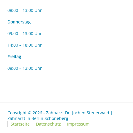
08:00 – 13:00 Uhr
Donnerstag
09:00 – 13:00 Uhr
14:00 – 18:00 Uhr
Freitag
08:00 – 13:00 Uhr
Copyright © 2026 - Zahnarzt Dr. Jochen Steuerwald |
Zahnarzt in Berlin Schöneberg
Startseite
Datenschutz
Impressum