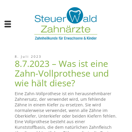
8. Juli 2023
8.7.2023 – Was ist eine
Zahn-Vollprothese und
wie hält diese?
Eine Zahn-Vollprothese ist ein herausnehmbarer
Zahnersatz, der verwendet wird, um fehlende
Zähne in einem Kiefer zu ersetzen. Sie wird
normalerweise verwendet, wenn alle Zähne im
Oberkiefer, Unterkiefer oder beiden Kiefern fehlen.
Eine Vollprothese besteht aus einer
Kunststoffbasis, die dem natürlichen Zahnfleisch