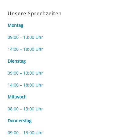
Unsere Sprechzeiten
Montag
09:00 – 13:00 Uhr
14:00 – 18:00 Uhr
Dienstag
09:00 – 13:00 Uhr
14:00 – 18:00 Uhr
Mittwoch
08:00 – 13:00 Uhr
Donnerstag
09:00 – 13:00 Uhr