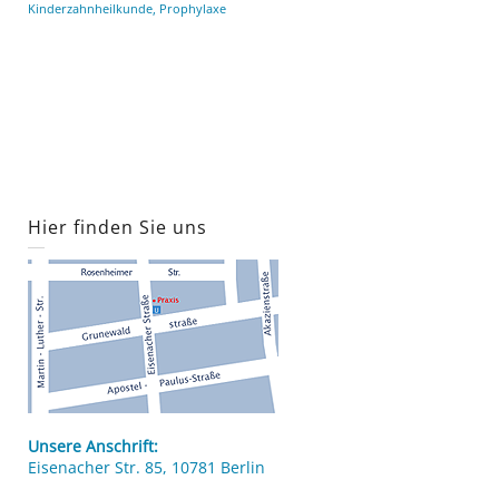
Kinderzahnheilkunde
,
Prophylaxe
Hier finden Sie uns
Unsere Anschrift:
Eisenacher Str. 85, 10781 Berlin