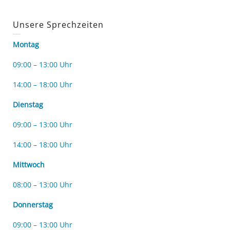
Unsere Sprechzeiten
Montag
09:00 – 13:00 Uhr
14:00 – 18:00 Uhr
Dienstag
09:00 – 13:00 Uhr
14:00 – 18:00 Uhr
Mittwoch
08:00 – 13:00 Uhr
Donnerstag
09:00 – 13:00 Uhr