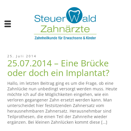
25. Juli 2014
25.07.2014 – Eine Brücke
oder doch ein Implantat?
Hallo, im letzten Beitrag ging es um die Frage, ob eine
Zahnlücke nun unbedingt versorgt werden muss. Heute
möchte ich auf die Möglichkeiten eingehen, wie ein
verloren gegangener Zahn ersetzt werden kann. Man
unterscheidet hier festsitzenden Zahnersatz vom
herausnehmbaren Zahnersatz. Herausnehmbar sind
Teilprothesen, die einen Teil der Zahnreihe wieder
ergänzen. Bei kleinen Zahnlücken kommt diese […]