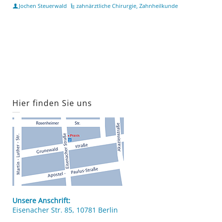
Jochen Steuerwald
zahnärztliche Chirurgie
,
Zahnheilkunde
Hier finden Sie uns
Unsere Anschrift:
Eisenacher Str. 85, 10781 Berlin