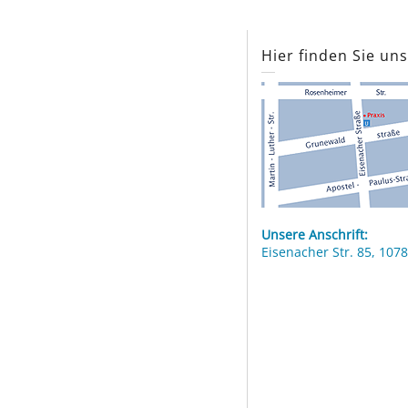
Hier finden Sie un
Unsere Anschrift:
Eisenacher Str. 85, 1078