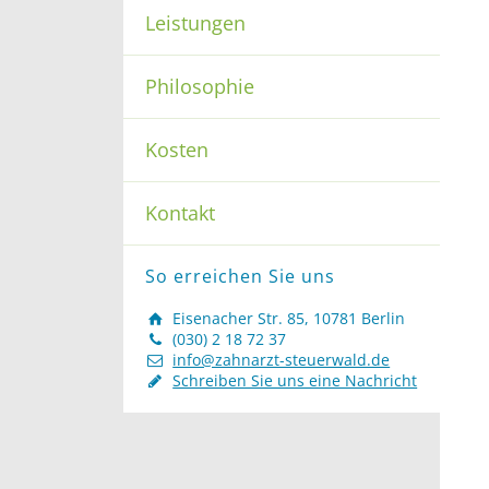
Leistungen
Philosophie
Kosten
Kontakt
So erreichen Sie uns
Eisenacher Str. 85, 10781 Berlin
(030) 2 18 72 37
info@zahnarzt-steuerwald.de
Schreiben Sie uns eine Nachricht