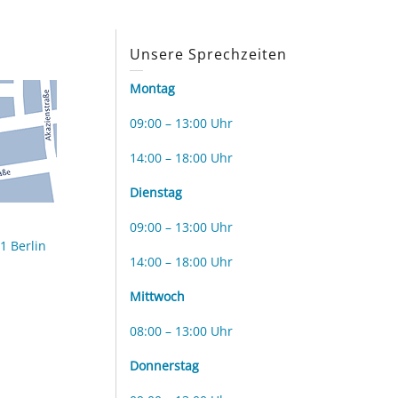
s
Unsere Sprechzeiten
Montag
09:00 – 13:00 Uhr
14:00 – 18:00 Uhr
Dienstag
09:00 – 13:00 Uhr
1 Berlin
14:00 – 18:00 Uhr
Mittwoch
08:00 – 13:00 Uhr
Donnerstag