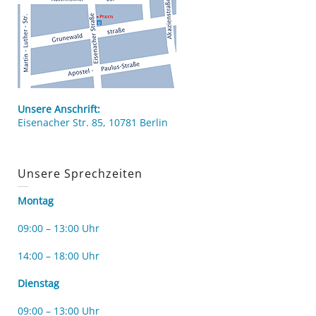
Unsere Anschrift:
Eisenacher Str. 85, 10781 Berlin
Unsere Sprechzeiten
Montag
09:00 – 13:00 Uhr
14:00 – 18:00 Uhr
Dienstag
09:00 – 13:00 Uhr