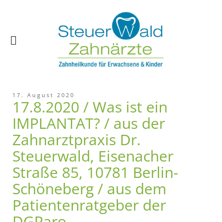
17. August 2020
17.8.2020 / Was ist ein
IMPLANTAT? / aus der
Zahnarztpraxis Dr.
Steuerwald, Eisenacher
Straße 85, 10781 Berlin-
Schöneberg / aus dem
Patientenratgeber der
DGParo