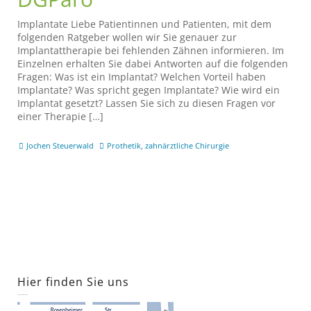
Implantate Liebe Patientinnen und Patienten, mit dem
folgenden Ratgeber wollen wir Sie genauer zur
Implantattherapie bei fehlenden Zähnen informieren. Im
Einzelnen erhalten Sie dabei Antworten auf die folgenden
Fragen: Was ist ein Implantat? Welchen Vorteil haben
Implantate? Was spricht gegen Implantate? Wie wird ein
Implantat gesetzt? Lassen Sie sich zu diesen Fragen vor
einer Therapie […]
Jochen Steuerwald
Prothetik
,
zahnärztliche Chirurgie
Hier finden Sie uns