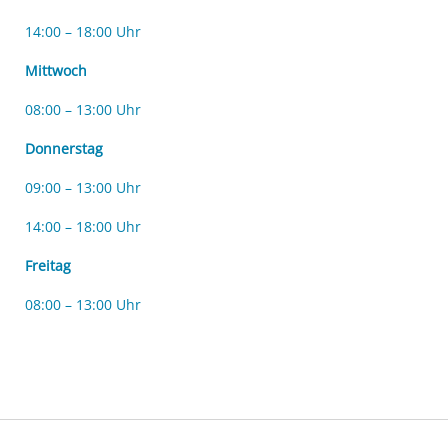
14:00 – 18:00 Uhr
Mittwoch
08:00 – 13:00 Uhr
Donnerstag
09:00 – 13:00 Uhr
14:00 – 18:00 Uhr
Freitag
08:00 – 13:00 Uhr