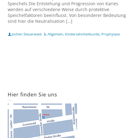
Speichels Die Entstehung und Progression von Karies
werden auf verschiedene Weise durch protektive
Speichelfaktoren beeinflusst. Von besonderer Bedeutung
sind hier die Neutralisation […]
Jochen Steuerwald
Allgemein
,
Kinderzahnheilkunde
,
Prophylaxe
Hier finden Sie uns