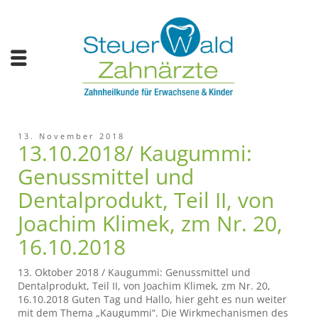
13. November 2018
13.10.2018/ Kaugummi:
Genussmittel und
Dentalprodukt, Teil II, von
Joachim Klimek, zm Nr. 20,
16.10.2018
13. Oktober 2018 / Kaugummi: Genussmittel und
Dentalprodukt, Teil II, von Joachim Klimek, zm Nr. 20,
16.10.2018 Guten Tag und Hallo, hier geht es nun weiter
mit dem Thema „Kaugummi“. Die Wirkmechanismen des