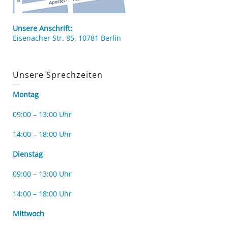
Unsere Anschrift:
Eisenacher Str. 85, 10781 Berlin
Unsere Sprechzeiten
Montag
09:00 – 13:00 Uhr
14:00 – 18:00 Uhr
Dienstag
09:00 – 13:00 Uhr
14:00 – 18:00 Uhr
Mittwoch