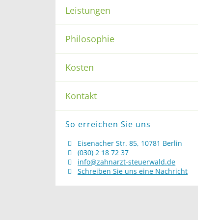
Leistungen
Philosophie
Kosten
Kontakt
So erreichen Sie uns
Eisenacher Str. 85, 10781 Berlin
(030) 2 18 72 37
info@zahnarzt-steuerwald.de
Schreiben Sie uns eine Nachricht