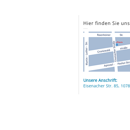
Hier finden Sie un
Unsere Anschrift:
Eisenacher Str. 85, 1078