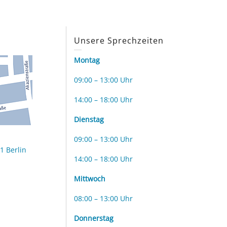
s
Unsere Sprechzeiten
Montag
09:00 – 13:00 Uhr
14:00 – 18:00 Uhr
Dienstag
09:00 – 13:00 Uhr
1 Berlin
14:00 – 18:00 Uhr
Mittwoch
08:00 – 13:00 Uhr
Donnerstag