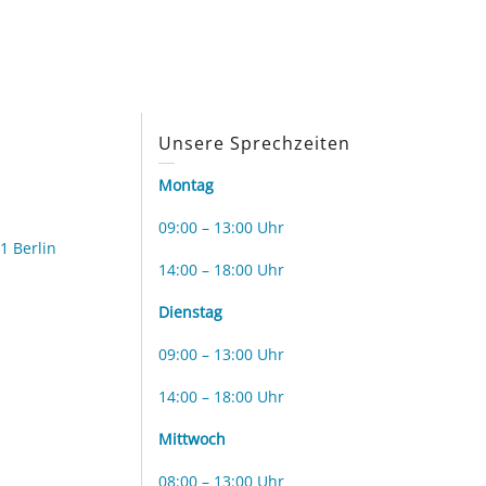
s
Unsere Sprechzeiten
Montag
09:00 – 13:00 Uhr
1 Berlin
14:00 – 18:00 Uhr
Dienstag
09:00 – 13:00 Uhr
14:00 – 18:00 Uhr
Mittwoch
08:00 – 13:00 Uhr