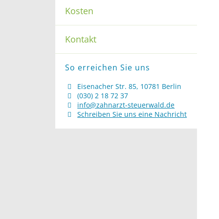
Kosten
Kontakt
So erreichen Sie uns
Eisenacher Str. 85, 10781 Berlin
(030) 2 18 72 37
info@zahnarzt-steuerwald.de
Schreiben Sie uns eine Nachricht