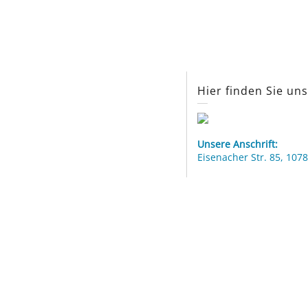
Hier finden Sie un
Unsere Anschrift:
Eisenacher Str. 85, 1078