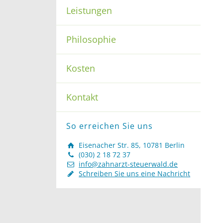
Leistungen
Philosophie
Kosten
Kontakt
So erreichen Sie uns
Eisenacher Str. 85, 10781 Berlin
(030) 2 18 72 37
info@zahnarzt-steuerwald.de
Schreiben Sie uns eine Nachricht