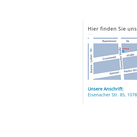
Hier finden Sie un
Unsere Anschrift:
Eisenacher Str. 85, 1078