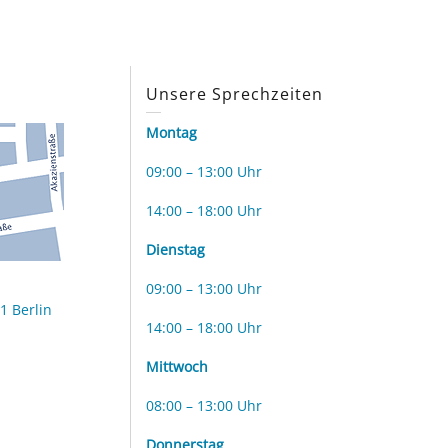
s
Unsere Sprechzeiten
Montag
09:00 – 13:00 Uhr
14:00 – 18:00 Uhr
Dienstag
09:00 – 13:00 Uhr
1 Berlin
14:00 – 18:00 Uhr
Mittwoch
08:00 – 13:00 Uhr
Donnerstag