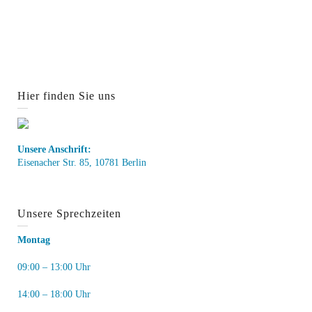
Hier finden Sie uns
Unsere Anschrift:
Eisenacher Str. 85, 10781 Berlin
Unsere Sprechzeiten
Montag
09:00 – 13:00 Uhr
14:00 – 18:00 Uhr