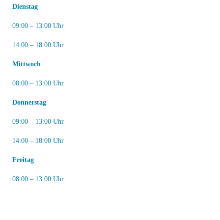
Dienstag
09:00 – 13:00 Uhr
14:00 – 18:00 Uhr
Mittwoch
08:00 – 13:00 Uhr
Donnerstag
09:00 – 13:00 Uhr
14:00 – 18:00 Uhr
Freitag
08:00 – 13:00 Uhr