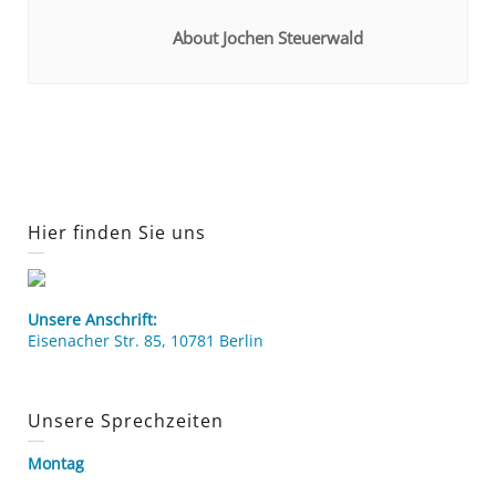
About Jochen Steuerwald
Hier finden Sie uns
Unsere Anschrift:
Eisenacher Str. 85, 10781 Berlin
Unsere Sprechzeiten
Montag