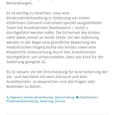
Behandlungen.
Es ist wichtig zu beachten, dass eine
Kinderzahnbehandlung in Sedierung von einem
erfahrenen Zahnarzt und einem speziell ausgebildeten
Team mit Anästhesisten (Narkosearzt / -ärztin )
durchgeführt werden sollte. Die Sicherheit des Kindes
steht dabei immer an erster Stelle. Vor der Sedierung
werden in der Regel eine gründliche Bewertung der
medizinischen Vorgeschichte des Kindes sowie eine
körperliche Untersuchung durch den Anästhesisten
durchgeführt, um sicherzustellen, dass das Kind für die
Sedierung geeignet ist.
Es ist ratsam, vor der Entscheidung für eine Sedierung die
Vor- und Nachteile mit dem Zahnarzt und dem
Anästhesisten zu besprechen und alle Fragen oder
Bedenken zu klären.
Allgemein
,
Kinderzahnheilkunde
,
Zahnerhaltung
Anästhesisten
,
Kinderzahnbehandlung
,
Sedierung
,
Unruhe