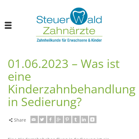
01.06.2023 – Was ist
eine
Kinderzahnbehandlung
in Sedierung?
Share