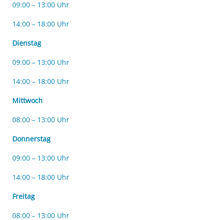
09:00 – 13:00 Uhr
14:00 – 18:00 Uhr
Dienstag
09:00 – 13:00 Uhr
14:00 – 18:00 Uhr
Mittwoch
08:00 – 13:00 Uhr
Donnerstag
09:00 – 13:00 Uhr
14:00 – 18:00 Uhr
Freitag
08:00 – 13:00 Uhr