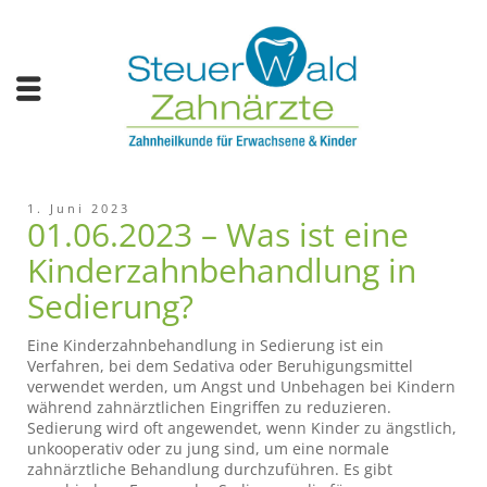
1. Juni 2023
01.06.2023 – Was ist eine
Kinderzahnbehandlung in
Sedierung?
Eine Kinderzahnbehandlung in Sedierung ist ein
Verfahren, bei dem Sedativa oder Beruhigungsmittel
verwendet werden, um Angst und Unbehagen bei Kindern
während zahnärztlichen Eingriffen zu reduzieren.
Sedierung wird oft angewendet, wenn Kinder zu ängstlich,
unkooperativ oder zu jung sind, um eine normale
zahnärztliche Behandlung durchzuführen. Es gibt