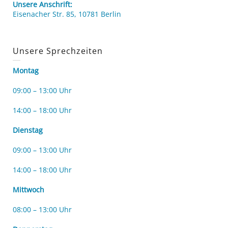
Unsere Anschrift:
Eisenacher Str. 85, 10781 Berlin
Unsere Sprechzeiten
Montag
09:00 – 13:00 Uhr
14:00 – 18:00 Uhr
Dienstag
09:00 – 13:00 Uhr
14:00 – 18:00 Uhr
Mittwoch
08:00 – 13:00 Uhr