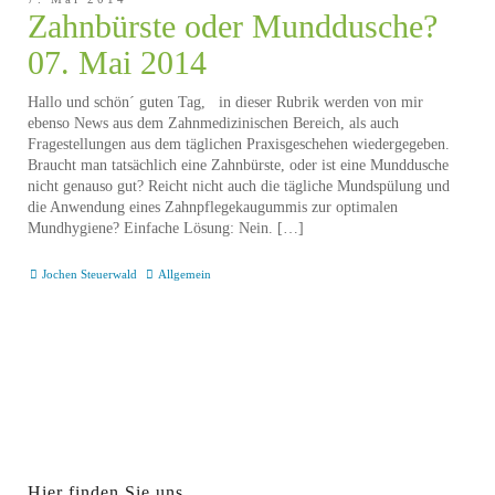
Zahnbürste oder Munddusche?
07. Mai 2014
Hallo und schön´ guten Tag, in dieser Rubrik werden von mir
ebenso News aus dem Zahnmedizinischen Bereich, als auch
Fragestellungen aus dem täglichen Praxisgeschehen wiedergegeben.
Braucht man tatsächlich eine Zahnbürste, oder ist eine Munddusche
nicht genauso gut? Reicht nicht auch die tägliche Mundspülung und
die Anwendung eines Zahnpflegekaugummis zur optimalen
Mundhygiene? Einfache Lösung: Nein. […]
Jochen Steuerwald
Allgemein
Hier finden Sie uns