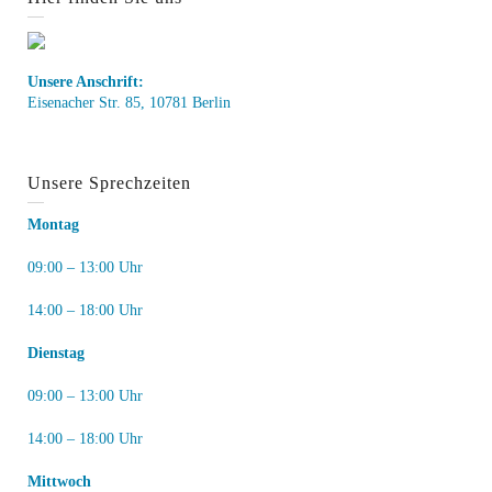
Unsere Anschrift:
Eisenacher Str. 85, 10781 Berlin
Unsere Sprechzeiten
Montag
09:00 – 13:00 Uhr
14:00 – 18:00 Uhr
Dienstag
09:00 – 13:00 Uhr
14:00 – 18:00 Uhr
Mittwoch