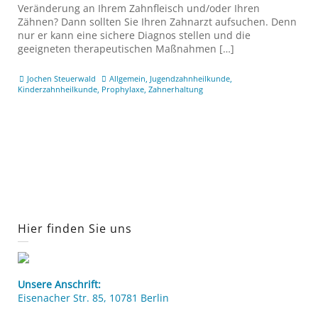
Veränderung an Ihrem Zahnfleisch und/oder Ihren
Zähnen? Dann sollten Sie Ihren Zahnarzt aufsuchen. Denn
nur er kann eine sichere Diagnos stellen und die
geeigneten therapeutischen Maßnahmen […]
Jochen Steuerwald
Allgemein
,
Jugendzahnheilkunde
,
Kinderzahnheilkunde
,
Prophylaxe
,
Zahnerhaltung
Hier finden Sie uns
Unsere Anschrift:
Eisenacher Str. 85, 10781 Berlin