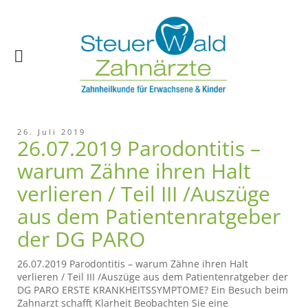
26. Juli 2019
26.07.2019 Parodontitis –
warum Zähne ihren Halt
verlieren / Teil III /Auszüge
aus dem Patientenratgeber
der DG PARO
26.07.2019 Parodontitis – warum Zähne ihren Halt
verlieren / Teil III /Auszüge aus dem Patientenratgeber der
DG PARO ERSTE KRANKHEITSSYMPTOME? Ein Besuch beim
Zahnarzt schafft Klarheit Beobachten Sie eine