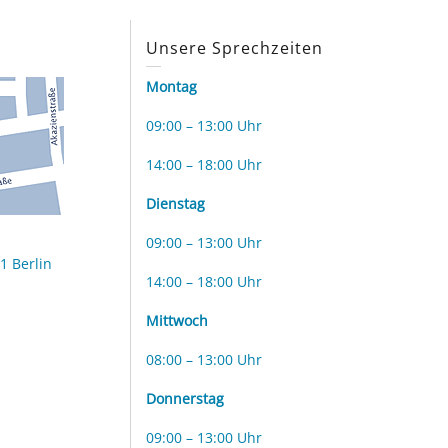
s
Unsere Sprechzeiten
Montag
09:00 – 13:00 Uhr
14:00 – 18:00 Uhr
Dienstag
09:00 – 13:00 Uhr
1 Berlin
14:00 – 18:00 Uhr
Mittwoch
08:00 – 13:00 Uhr
Donnerstag
09:00 – 13:00 Uhr