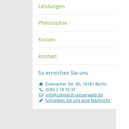
Leistungen
Philosophie
Kosten
Kontakt
So erreichen Sie uns
Eisenacher Str. 85, 10781 Berlin
(030) 2 18 72 37
info@zahnarzt-steuerwald.de
Schreiben Sie uns eine Nachricht