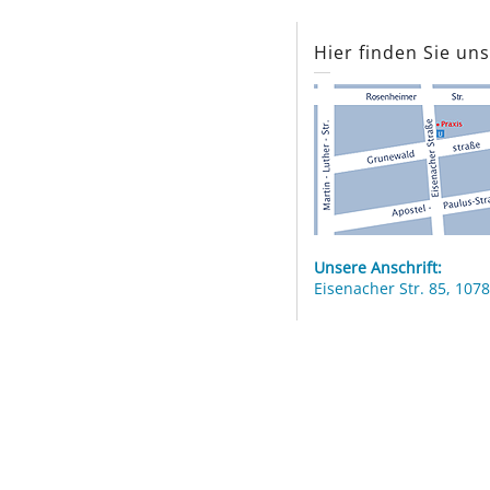
Hier finden Sie un
Unsere Anschrift:
Eisenacher Str. 85, 1078