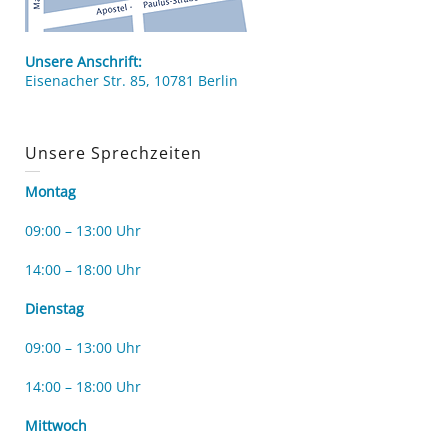
Unsere Anschrift:
Eisenacher Str. 85, 10781 Berlin
Unsere Sprechzeiten
Montag
09:00 – 13:00 Uhr
14:00 – 18:00 Uhr
Dienstag
09:00 – 13:00 Uhr
14:00 – 18:00 Uhr
Mittwoch