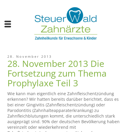
28. November 2013
28. November 2013 Die
Fortsetzung zum Thema
Prophylaxe Teil 3
Wie kann man eigentlich eine Zahnfleischentzündung
erkennen? Wir hatten bereits darüber berichtet, dass es
bei einer Gingivitis (Zahnfleischentzündung) oder
Parodontitis (Zahnhalteapparaterkrankung) zu
Zahnfleichblutungen kommt, die unterschiedlich stark
ausgeprägt sind. 90% der deutschen Bevölkerung haben
vereinzelt oder wiederkehrend mit