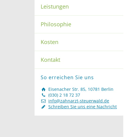
Leistungen
Philosophie
Kosten
Kontakt
So erreichen Sie uns
Eisenacher Str. 85, 10781 Berlin
(030) 2 18 72 37
info@zahnarzt-steuerwald.de
Schreiben Sie uns eine Nachricht