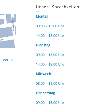
s
Unsere Sprechzeiten
Montag
09:00 – 13:00 Uhr
14:00 – 18:00 Uhr
Dienstag
09:00 – 13:00 Uhr
1 Berlin
14:00 – 18:00 Uhr
Mittwoch
08:00 – 13:00 Uhr
Donnerstag
09:00 – 13:00 Uhr