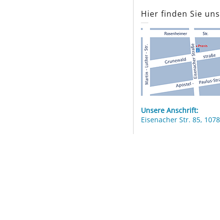
Hier finden Sie un
Unsere Anschrift:
Eisenacher Str. 85, 1078