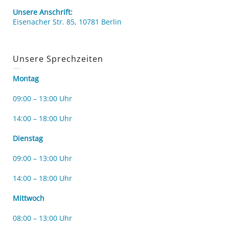
Unsere Anschrift:
Eisenacher Str. 85, 10781 Berlin
Unsere Sprechzeiten
Montag
09:00 – 13:00 Uhr
14:00 – 18:00 Uhr
Dienstag
09:00 – 13:00 Uhr
14:00 – 18:00 Uhr
Mittwoch
08:00 – 13:00 Uhr