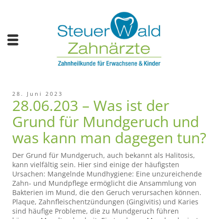
28. Juni 2023
28.06.203 – Was ist der
Grund für Mundgeruch und
was kann man dagegen tun?
Der Grund für Mundgeruch, auch bekannt als Halitosis,
kann vielfältig sein. Hier sind einige der häufigsten
Ursachen: Mangelnde Mundhygiene: Eine unzureichende
Zahn- und Mundpflege ermöglicht die Ansammlung von
Bakterien im Mund, die den Geruch verursachen können.
Plaque, Zahnfleischentzündungen (Gingivitis) und Karies
sind häufige Probleme, die zu Mundgeruch führen