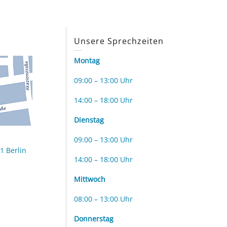
s
Unsere Sprechzeiten
Montag
09:00 – 13:00 Uhr
14:00 – 18:00 Uhr
Dienstag
09:00 – 13:00 Uhr
1 Berlin
14:00 – 18:00 Uhr
Mittwoch
08:00 – 13:00 Uhr
Donnerstag