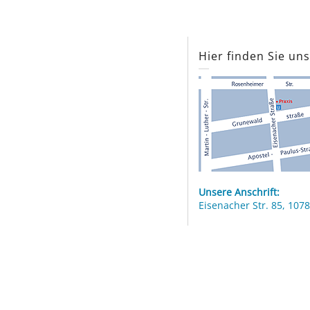
Hier finden Sie un
Unsere Anschrift:
Eisenacher Str. 85, 1078