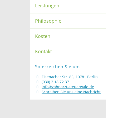
Leistungen
Philosophie
Kosten
Kontakt
So erreichen Sie uns
Eisenacher Str. 85, 10781 Berlin
(030) 2 18 72 37
info@zahnarzt-steuerwald.de
Schreiben Sie uns eine Nachricht