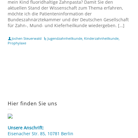
mein Kind fluoridhaltige Zahnpasta? Damit Sie den
aktuellen Stand der Wissenschaft zum Thema erfahren,
möchte ich die Patienteninformation der
Bundeszahnärztekammer und der Deutschen Gesellschaft
für Zahn-, Mund- und Kieferheilkunde wiedergeben. […]
Jochen Steuerwald
Jugendzahnheilkunde
,
Kinderzahnheilkunde
,
Prophylaxe
Hier finden Sie uns
Unsere Anschrift:
Eisenacher Str. 85, 10781 Berlin