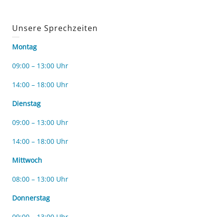
Unsere Sprechzeiten
Montag
09:00 – 13:00 Uhr
14:00 – 18:00 Uhr
Dienstag
09:00 – 13:00 Uhr
14:00 – 18:00 Uhr
Mittwoch
08:00 – 13:00 Uhr
Donnerstag
09:00 – 13:00 Uhr