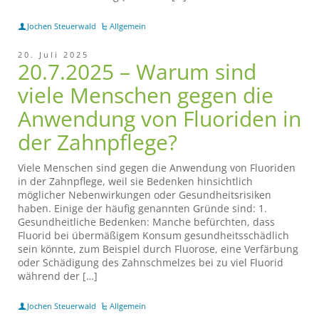
Jochen Steuerwald
Allgemein
20. Juli 2025
20.7.2025 – Warum sind
viele Menschen gegen die
Anwendung von Fluoriden in
der Zahnpflege?
Viele Menschen sind gegen die Anwendung von Fluoriden
in der Zahnpflege, weil sie Bedenken hinsichtlich
möglicher Nebenwirkungen oder Gesundheitsrisiken
haben. Einige der häufig genannten Gründe sind: 1.
Gesundheitliche Bedenken: Manche befürchten, dass
Fluorid bei übermäßigem Konsum gesundheitsschädlich
sein könnte, zum Beispiel durch Fluorose, eine Verfärbung
oder Schädigung des Zahnschmelzes bei zu viel Fluorid
während der […]
Jochen Steuerwald
Allgemein