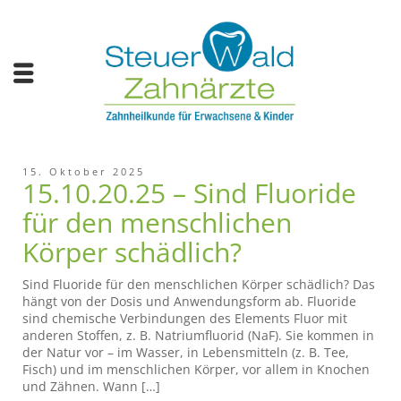
15. Oktober 2025
15.10.20.25 – Sind Fluoride
für den menschlichen
Körper schädlich?
Sind Fluoride für den menschlichen Körper schädlich? Das
hängt von der Dosis und Anwendungsform ab. Fluoride
sind chemische Verbindungen des Elements Fluor mit
anderen Stoffen, z. B. Natriumfluorid (NaF). Sie kommen in
der Natur vor – im Wasser, in Lebensmitteln (z. B. Tee,
Fisch) und im menschlichen Körper, vor allem in Knochen
und Zähnen. Wann […]