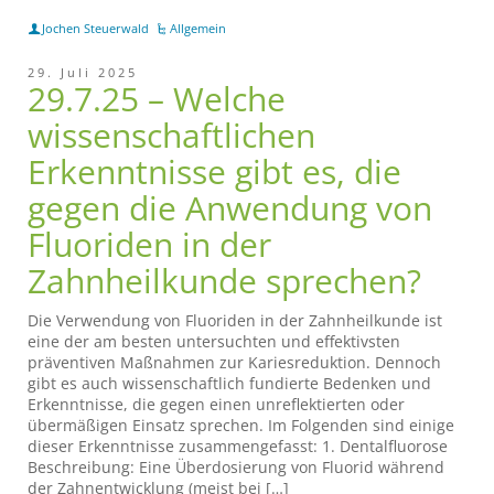
Jochen Steuerwald
Allgemein
29. Juli 2025
29.7.25 – Welche
wissenschaftlichen
Erkenntnisse gibt es, die
gegen die Anwendung von
Fluoriden in der
Zahnheilkunde sprechen?
Die Verwendung von Fluoriden in der Zahnheilkunde ist
eine der am besten untersuchten und effektivsten
präventiven Maßnahmen zur Kariesreduktion. Dennoch
gibt es auch wissenschaftlich fundierte Bedenken und
Erkenntnisse, die gegen einen unreflektierten oder
übermäßigen Einsatz sprechen. Im Folgenden sind einige
dieser Erkenntnisse zusammengefasst: 1. Dentalfluorose
Beschreibung: Eine Überdosierung von Fluorid während
der Zahnentwicklung (meist bei […]