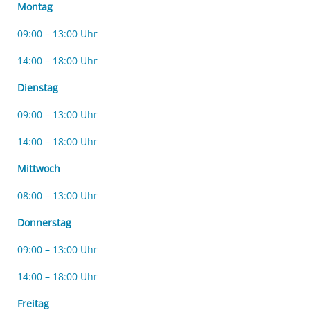
Montag
09:00 – 13:00 Uhr
14:00 – 18:00 Uhr
Dienstag
09:00 – 13:00 Uhr
14:00 – 18:00 Uhr
Mittwoch
08:00 – 13:00 Uhr
Donnerstag
09:00 – 13:00 Uhr
14:00 – 18:00 Uhr
Freitag