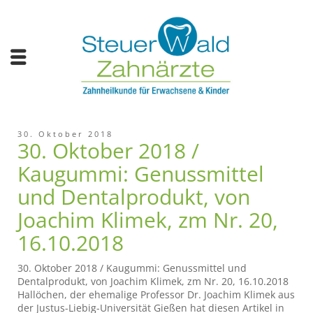
30. Oktober 2018
30. Oktober 2018 /
Kaugummi: Genussmittel
und Dentalprodukt, von
Joachim Klimek, zm Nr. 20,
16.10.2018
30. Oktober 2018 / Kaugummi: Genussmittel und
Dentalprodukt, von Joachim Klimek, zm Nr. 20, 16.10.2018
Hallöchen, der ehemalige Professor Dr. Joachim Klimek aus
der Justus-Liebig-Universität Gießen hat diesen Artikel in