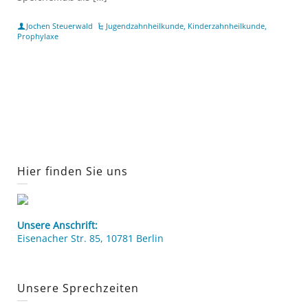
Jochen Steuerwald
Jugendzahnheilkunde
,
Kinderzahnheilkunde
,
Prophylaxe
Hier finden Sie uns
Unsere Anschrift:
Eisenacher Str. 85, 10781 Berlin
Unsere Sprechzeiten