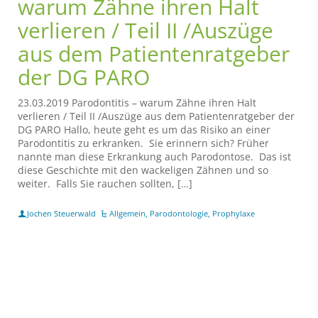
warum Zähne ihren Halt
verlieren / Teil II /Auszüge
aus dem Patientenratgeber
der DG PARO
23.03.2019 Parodontitis – warum Zähne ihren Halt
verlieren / Teil II /Auszüge aus dem Patientenratgeber der
DG PARO Hallo, heute geht es um das Risiko an einer
Parodontitis zu erkranken. Sie erinnern sich? Früher
nannte man diese Erkrankung auch Parodontose. Das ist
diese Geschichte mit den wackeligen Zähnen und so
weiter. Falls Sie rauchen sollten, […]
Jochen Steuerwald
Allgemein
,
Parodontologie
,
Prophylaxe