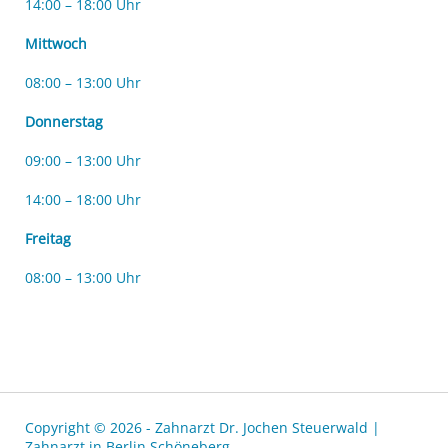
14:00 – 18:00 Uhr
Mittwoch
08:00 – 13:00 Uhr
Donnerstag
09:00 – 13:00 Uhr
14:00 – 18:00 Uhr
Freitag
08:00 – 13:00 Uhr
Copyright © 2026 - Zahnarzt Dr. Jochen Steuerwald |
Zahnarzt in Berlin Schöneberg