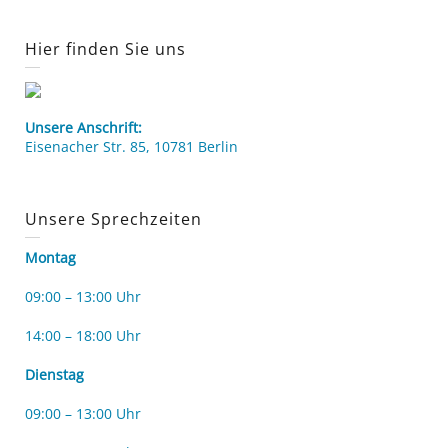
Hier finden Sie uns
Unsere Anschrift:
Eisenacher Str. 85, 10781 Berlin
Unsere Sprechzeiten
Montag
09:00 – 13:00 Uhr
14:00 – 18:00 Uhr
Dienstag
09:00 – 13:00 Uhr