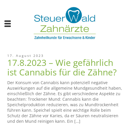
17. August 2023
17.8.2023 – Wie gefährlich
ist Cannabis für die Zähne?
Der Konsum von Cannabis kann potenziell negative
Auswirkungen auf die allgemeine Mundgesundheit haben,
einschließlich der Zähne. Es gibt verschiedene Aspekte zu
beachten: Trockener Mund: Cannabis kann die
Speichelproduktion reduzieren, was zu Mundtrockenheit
führen kann. Speichel spielt eine wichtige Rolle beim
Schutz der Zähne vor Karies, da er Säuren neutralisieren
und den Mund reinigen kann. Ein […]