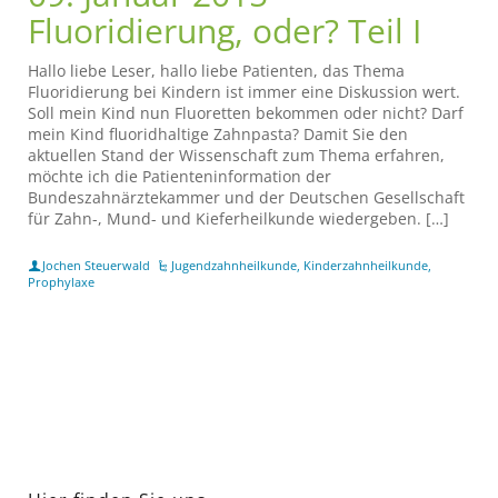
Fluoridierung, oder? Teil I
Hallo liebe Leser, hallo liebe Patienten, das Thema
Fluoridierung bei Kindern ist immer eine Diskussion wert.
Soll mein Kind nun Fluoretten bekommen oder nicht? Darf
mein Kind fluoridhaltige Zahnpasta? Damit Sie den
aktuellen Stand der Wissenschaft zum Thema erfahren,
möchte ich die Patienteninformation der
Bundeszahnärztekammer und der Deutschen Gesellschaft
für Zahn-, Mund- und Kieferheilkunde wiedergeben. […]
Jochen Steuerwald
Jugendzahnheilkunde
,
Kinderzahnheilkunde
,
Prophylaxe