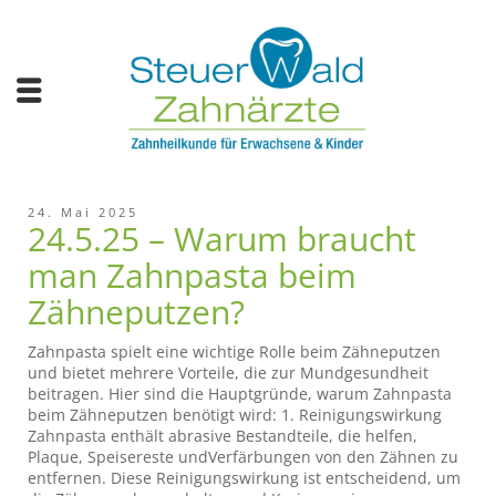
24. Mai 2025
24.5.25 – Warum braucht
man Zahnpasta beim
Zähneputzen?
Zahnpasta spielt eine wichtige Rolle beim Zähneputzen
und bietet mehrere Vorteile, die zur Mundgesundheit
beitragen. Hier sind die Hauptgründe, warum Zahnpasta
beim Zähneputzen benötigt wird: 1. Reinigungswirkung
Zahnpasta enthält abrasive Bestandteile, die helfen,
Plaque, Speisereste undVerfärbungen von den Zähnen zu
entfernen. Diese Reinigungswirkung ist entscheidend, um