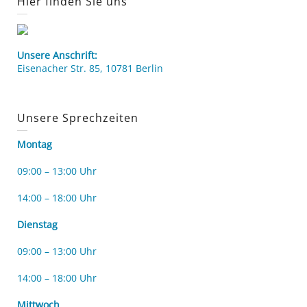
Hier finden Sie uns
Unsere Anschrift:
Eisenacher Str. 85, 10781 Berlin
Unsere Sprechzeiten
Montag
09:00 – 13:00 Uhr
14:00 – 18:00 Uhr
Dienstag
09:00 – 13:00 Uhr
14:00 – 18:00 Uhr
Mittwoch