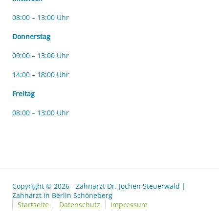
08:00 – 13:00 Uhr
Donnerstag
09:00 – 13:00 Uhr
14:00 – 18:00 Uhr
Freitag
08:00 – 13:00 Uhr
Copyright © 2026 - Zahnarzt Dr. Jochen Steuerwald |
Zahnarzt in Berlin Schöneberg
Startseite
Datenschutz
Impressum