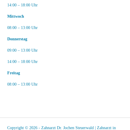
14:00 – 18:00 Uhr
Mittwoch
08:00 – 13:00 Uhr
Donnerstag
09:00 – 13:00 Uhr
14:00 – 18:00 Uhr
Freitag
08:00 – 13:00 Uhr
Copyright © 2026 - Zahnarzt Dr. Jochen Steuerwald | Zahnarzt in