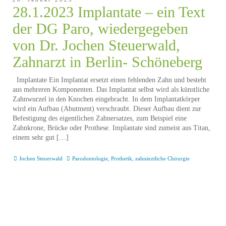
28.1.2023 Implantate – ein Text
der DG Paro, wiedergegeben
von Dr. Jochen Steuerwald,
Zahnarzt in Berlin- Schöneberg
Implantate Ein Implantat ersetzt einen fehlenden Zahn und besteht
aus mehreren Komponenten. Das Implantat selbst wird als künstliche
Zahnwurzel in den Knochen eingebracht. In dem Implantatkörper
wird ein Aufbau (Abutment) verschraubt. Dieser Aufbau dient zur
Befestigung des eigentlichen Zahnersatzes, zum Beispiel eine
Zahnkrone, Brücke oder Prothese. Implantate sind zumeist aus Titan,
einem sehr gut […]
Jochen Steuerwald
Parodontologie
,
Prothetik
,
zahnärztliche Chirurgie