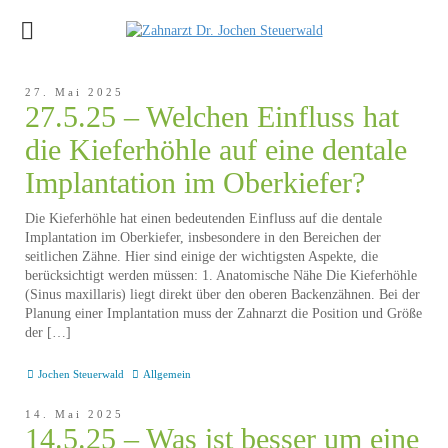
27. Mai 2025
27.5.25 – Welchen Einfluss hat
die Kieferhöhle auf eine dentale
Implantation im Oberkiefer?
Die Kieferhöhle hat einen bedeutenden Einfluss auf die dentale
Implantation im Oberkiefer, insbesondere in den Bereichen der
seitlichen Zähne. Hier sind einige der wichtigsten Aspekte, die
berücksichtigt werden müssen: 1. Anatomische Nähe Die Kieferhöhle
(Sinus maxillaris) liegt direkt über den oberen Backenzähnen. Bei der
Planung einer Implantation muss der Zahnarzt die Position und Größe
der […]
Jochen Steuerwald
Allgemein
14. Mai 2025
14.5.25 – Was ist besser um eine