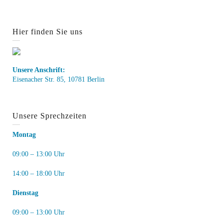
Hier finden Sie uns
Unsere Anschrift:
Eisenacher Str. 85, 10781 Berlin
Unsere Sprechzeiten
Montag
09:00 – 13:00 Uhr
14:00 – 18:00 Uhr
Dienstag
09:00 – 13:00 Uhr