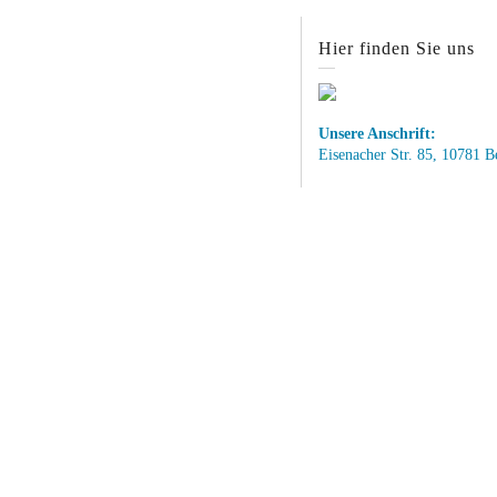
Hier finden Sie uns
Unsere Anschrift:
Eisenacher Str. 85, 10781 B