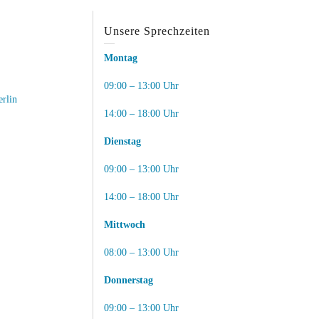
Unsere Sprechzeiten
Montag
09:00 – 13:00 Uhr
erlin
14:00 – 18:00 Uhr
Dienstag
09:00 – 13:00 Uhr
14:00 – 18:00 Uhr
Mittwoch
08:00 – 13:00 Uhr
Donnerstag
09:00 – 13:00 Uhr