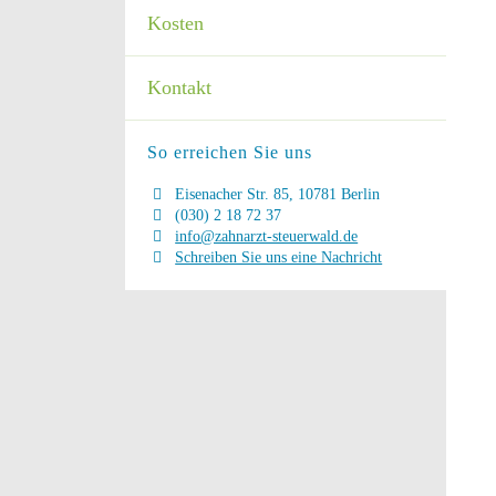
Kosten
Kontakt
So erreichen Sie uns
Eisenacher Str. 85, 10781 Berlin
(030) 2 18 72 37
info@zahnarzt-steuerwald.de
Schreiben Sie uns eine Nachricht