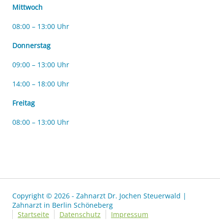
Mittwoch
08:00 – 13:00 Uhr
Donnerstag
09:00 – 13:00 Uhr
14:00 – 18:00 Uhr
Freitag
08:00 – 13:00 Uhr
Copyright © 2026 - Zahnarzt Dr. Jochen Steuerwald |
Zahnarzt in Berlin Schöneberg
Startseite
Datenschutz
Impressum