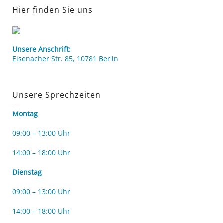
Hier finden Sie uns
Unsere Anschrift:
Eisenacher Str. 85, 10781 Berlin
Unsere Sprechzeiten
Montag
09:00 – 13:00 Uhr
14:00 – 18:00 Uhr
Dienstag
09:00 – 13:00 Uhr
14:00 – 18:00 Uhr