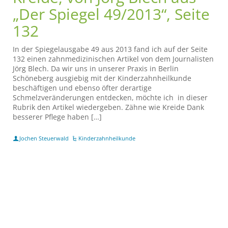
„Der Spiegel 49/2013“, Seite
132
In der Spiegelausgabe 49 aus 2013 fand ich auf der Seite
132 einen zahnmedizinischen Artikel von dem Journalisten
Jörg Blech. Da wir uns in unserer Praxis in Berlin
Schöneberg ausgiebig mit der Kinderzahnheilkunde
beschäftigen und ebenso öfter derartige
Schmelzveränderungen entdecken, möchte ich in dieser
Rubrik den Artikel wiedergeben. Zähne wie Kreide Dank
besserer Pflege haben […]
Jochen Steuerwald
Kinderzahnheilkunde