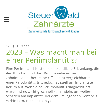
14. Juli 2023
2023 – Was macht man bei
einer Periimplantitis?
Eine Periimplantitis ist eine entzündliche Erkrankung, die
den Knochen und das Weichgewebe um ein
Zahnimplantat herum betrifft. Sie ist vergleichbar mit
einer Parodontitis, tritt jedoch speziell um Implantate
herum auf. Wenn eine Periimplantitis diagnostiziert
wurde, ist es wichtig, schnell zu handeln, um weitere
Schäden am Implantat und dem umliegenden Gewebe zu
verhindern. Hier sind einige […]